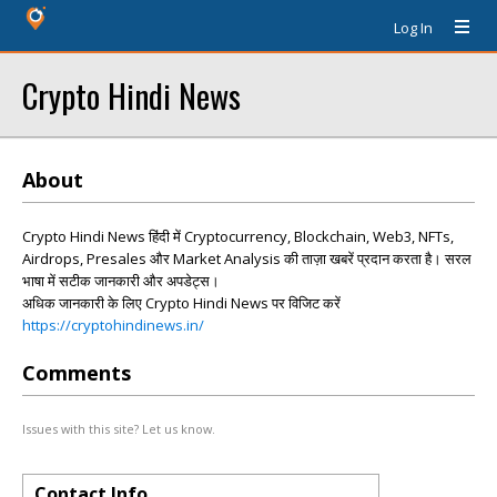
Log In
Crypto Hindi News
About
Crypto Hindi News हिंदी में Cryptocurrency, Blockchain, Web3, NFTs,
Airdrops, Presales और Market Analysis की ताज़ा खबरें प्रदान करता है। सरल
भाषा में सटीक जानकारी और अपडेट्स।
अधिक जानकारी के लिए Crypto Hindi News पर विजिट करें
https://cryptohindinews.in/
Comments
Issues with this site? Let us know.
Contact Info