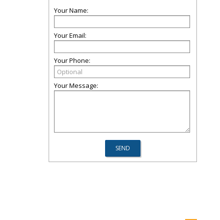
Your Name:
Your Email:
Your Phone:
Your Message: