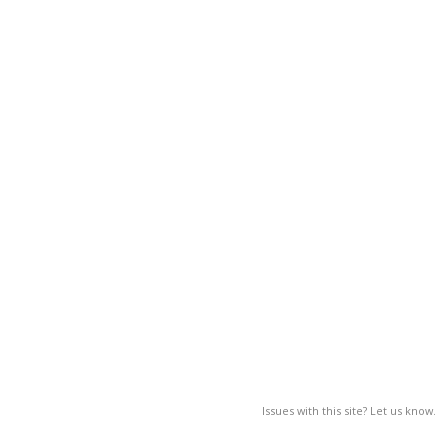
Issues with this site? Let us know.