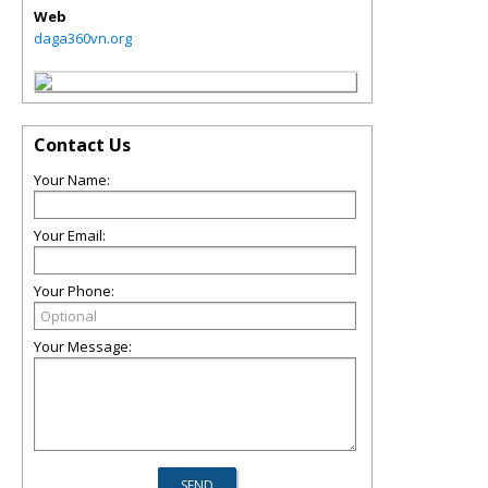
Web
daga360vn.org
Contact Us
Your Name:
Your Email:
Your Phone:
Your Message: